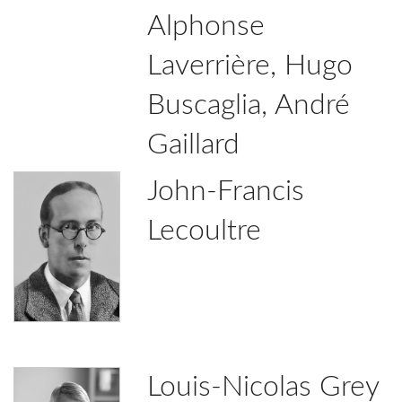
Alphonse
Laverrière, Hugo
Buscaglia, André
Gaillard
John-Francis
Lecoultre
Louis-Nicolas Grey