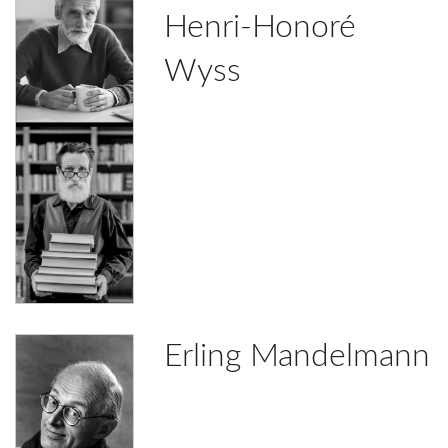
Henri-Honoré
Wyss
Erling Mandelmann