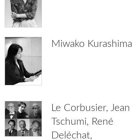
Miwako Kurashima
Le Corbusier, Jean
Tschumi, René
Deléchat,