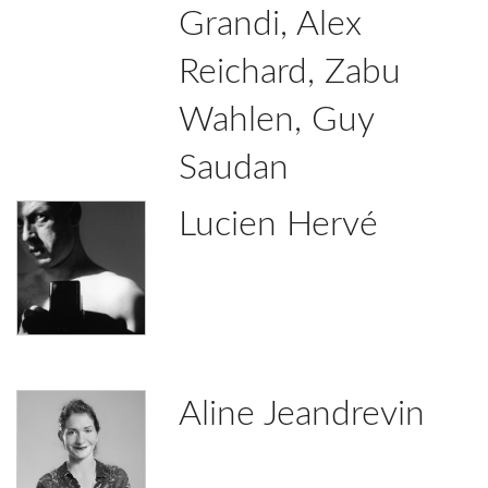
Grandi, Alex
Reichard, Zabu
Wahlen, Guy
Saudan
Lucien Hervé
Aline Jeandrevin