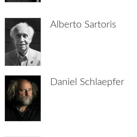
Alberto Sartoris
Daniel Schlaepfer