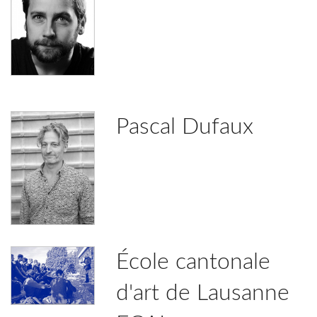
Pascal Dufaux
École cantonale
d'art de Lausanne