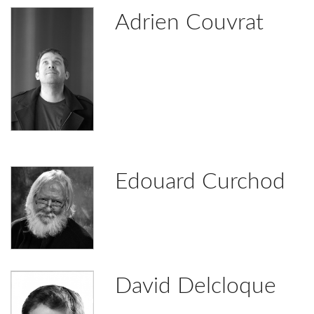
Adrien Couvrat
Edouard Curchod
David Delcloque