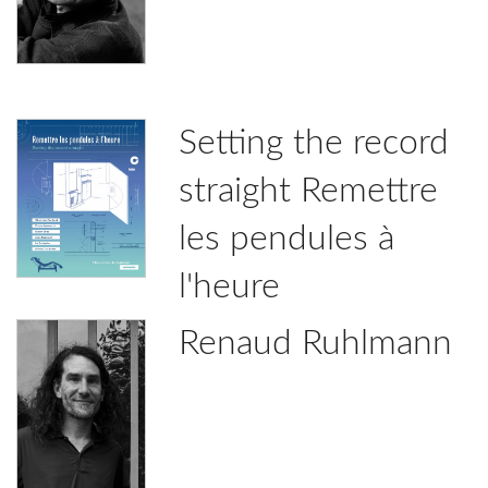
Setting the record
straight Remettre
les pendules à
l'heure
Renaud Ruhlmann