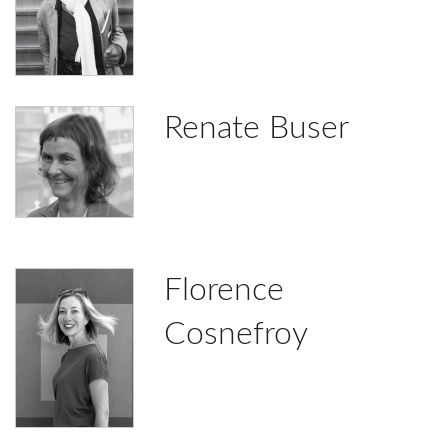
Renate Buser
Florence
Cosnefroy