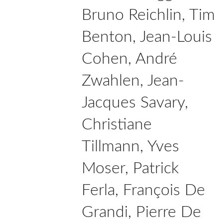
Bruno Reichlin, Tim
Benton, Jean-Louis
Cohen, André
Zwahlen, Jean-
Jacques Savary,
Christiane
Tillmann, Yves
Moser, Patrick
Ferla, François De
Grandi, Pierre De